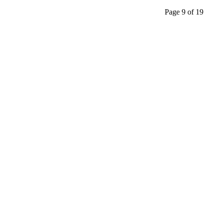
Page 9 of 19