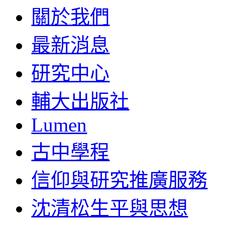
關於我們
最新消息
研究中心
輔大出版社
Lumen
古中學程
信仰與研究推廣服務
沈清松生平與思想