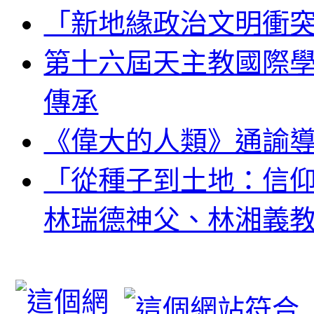
「新地緣政治文明衝
第十六屆天主教國際
傳承
《偉大的人類》通諭
「從種子到土地：信
林瑞德神父、林湘義