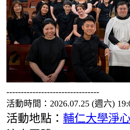
--------------------------------
活動時間：2026.07.25 (週六) 19:
活動地點：
輔仁大學淨