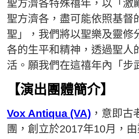
聖方濟各特殊禧年，以「激
聖方濟各，盡可能依照基督
聖」，我們將以聖樂及靈修
各的生平和精神，透過聖人
活。願我們在這禧年內「步
【演出團體簡介】
Vox Antiqua (VA)
，意即古
團，創立於2017年10月