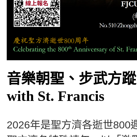
音樂朝聖、步武方
with St. Francis
2026年是聖方濟各逝世8