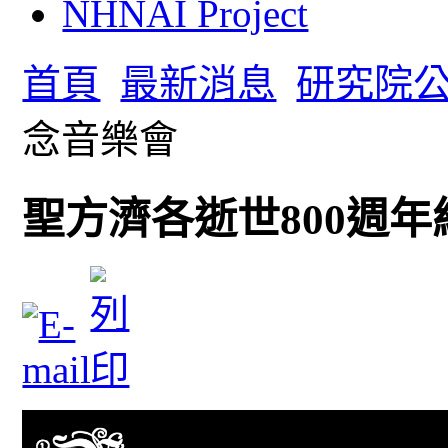
NHNAI Project
首頁
最新消息
研究院
念音樂會
聖方濟各逝世800週