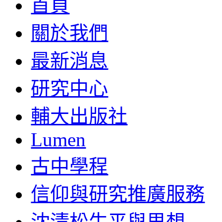
首頁
關於我們
最新消息
研究中心
輔大出版社
Lumen
古中學程
信仰與研究推廣服務
沈清松生平與思想