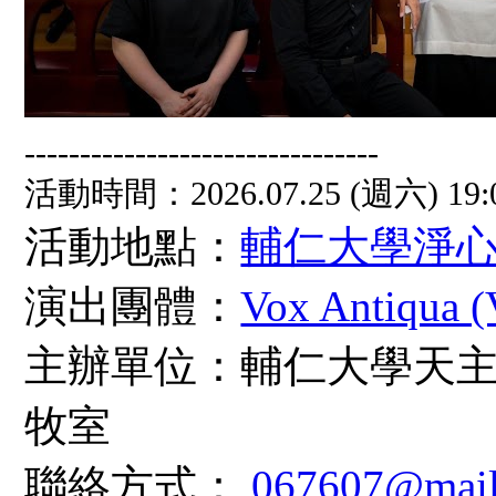
--------------------------------
活動時間：2026.07.25 (週六) 19:
活動地點：
輔仁大學淨
演出團體：
Vox Antiqua 
主辦單位：輔仁大學天
牧室
聯絡方式：
067607@mail.