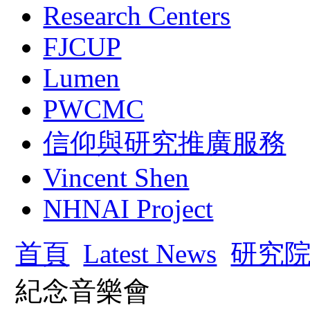
Research Centers
FJCUP
Lumen
PWCMC
信仰與研究推廣服務
Vincent Shen
NHNAI Project
首頁
Latest News
研究
紀念音樂會