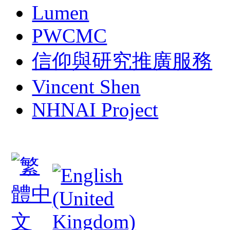
Lumen
PWCMC
信仰與研究推廣服務
Vincent Shen
NHNAI Project