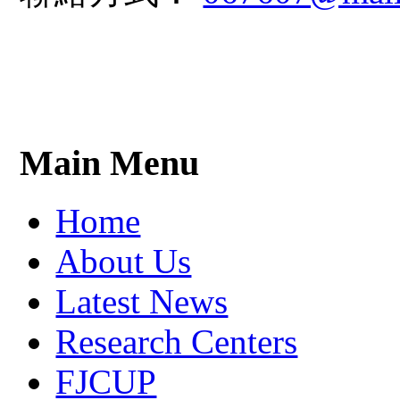
Main Menu
Home
About Us
Latest News
Research Centers
FJCUP