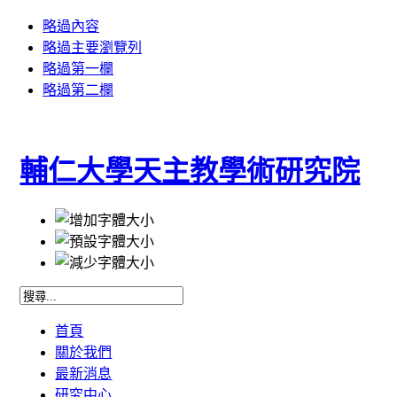
略過內容
略過主要瀏覽列
略過第一欄
略過第二欄
輔仁大學天主教學術研究院
首頁
關於我們
最新消息
研究中心