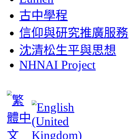
古中學程
信仰與研究推廣服務
沈清松生平與思想
NHNAI Project