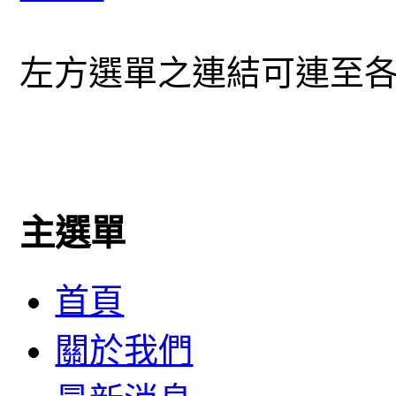
左方選單之連結可連至
主選單
首頁
關於我們