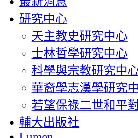
最新消息
研究中心
天主教史研究中心
士林哲學研究中心
科學與宗教研究中
華裔學志漢學研究
若望保祿二世和平
輔大出版社
Lumen