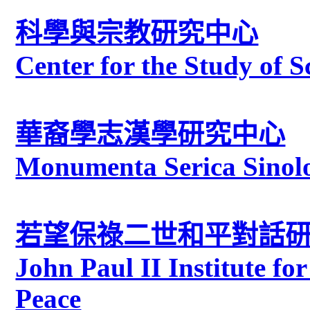
科學與宗教研究中心
Center for the Study of S
華裔學志漢學研究中心
Monumenta Serica Sinolo
若望保祿二世和平對話
John Paul II Institute fo
Peace