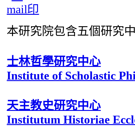
本研究院包含五個研究
士林哲學研究中心
Institute of Scholastic P
天主教史研究中心
Institutum Historiae Eccl