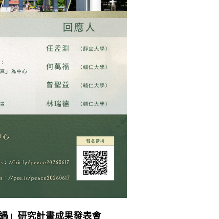
遇」研究計畫成果發表會