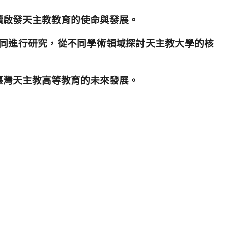
續啟發天主教教育的使命與發展。
同進行研究，從不同學術領域探討天主教大學的核
臺灣天主教高等教育的未來發展。