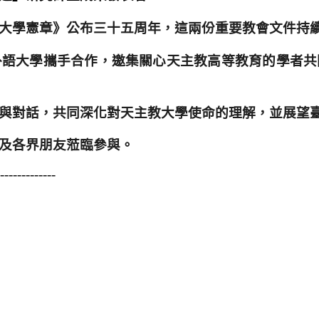
大學憲章》公布三十五周年，這兩份重要教會文件持
外語大學攜手合作，邀集關心天主教高等教育的學者共
與對話，共同深化對天主教大學使命的理解，並展望
及各界朋友蒞臨參與。
-------------