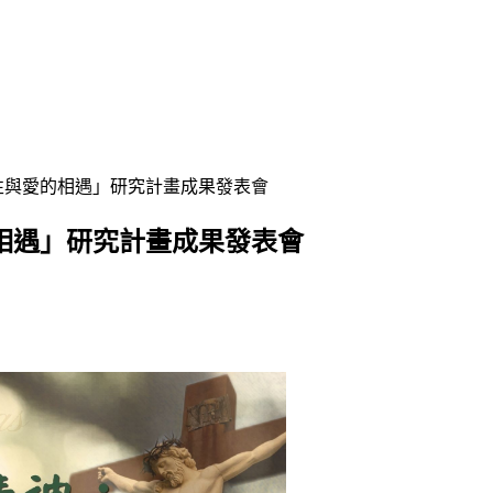
性與愛的相遇」研究計畫成果發表會
相遇」研究計畫成果發表會