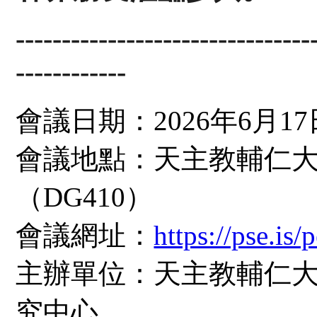
--------------------------------
------------
會議日期：2026年6月1
會議地點：天主教輔仁大
（DG410）
會議網址：
https://pse.is
主辦單位：天主教輔仁
究中心