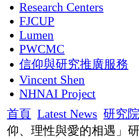
Research Centers
FJCUP
Lumen
PWCMC
信仰與研究推廣服務
Vincent Shen
NHNAI Project
首頁
Latest News
研究
仰、理性與愛的相遇」