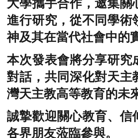
大學攜手合作，邀集關
進行研究，從不同學術
神及其在當代社會中的
本次發表會將分享研究
對話，共同深化對天主
灣天主教高等教育的未
誠摯歡迎關心教育、信
各界朋友蒞臨參與。