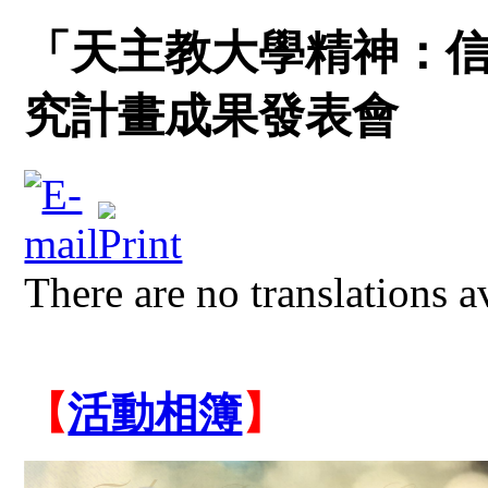
「天主教大學精神：
究計畫成果發表會
There are no translations a
【
活動相簿
】