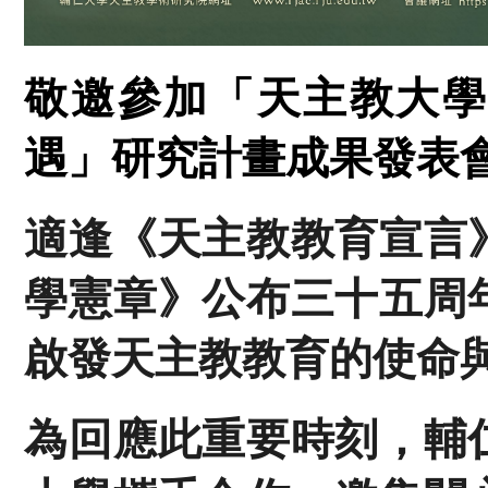
敬邀參加「天主教大學
遇」研究計畫成果發表
適逢《天主教教育宣言
學憲章》公布三十五周
啟發天主教教育的使命
為回應此重要時刻，輔