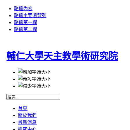
略過內容
略過主要瀏覽列
略過第一欄
略過第二欄
輔仁大學天主教學術研究院
首頁
關於我們
最新消息
研究中心