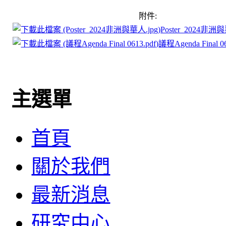
附件:
Poster_2024非洲與
議程Agenda Final 06
主選單
首頁
關於我們
最新消息
研究中心