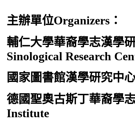
主辦單位Organizers：
輔仁大學華裔學志漢學研究中心
Sinological Research Cen
國家圖書館漢學研究中心Center
德國聖奧古斯丁華裔學志研究所
Institute