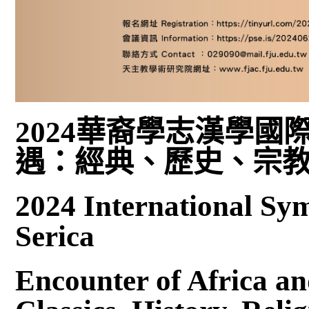
2024
華裔學志漢學國際
遇：經典、歷史、宗
2024 International S
Serica
Encounter of Africa an