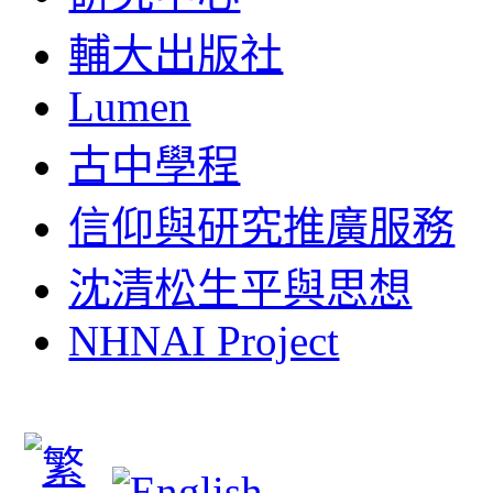
輔大出版社
Lumen
古中學程
信仰與研究推廣服務
沈清松生平與思想
NHNAI Project