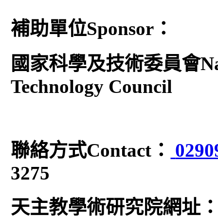
補助單位Sponsor：
國家科學及技術委員會Nationa
Technology Council
聯絡方式Contact：
0290
3275
天主教學術研究院網址：www.f