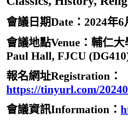
Classics, History, Rel
會議日期Date：2024年
會議地點Venue：輔仁大
Paul Hall, FJCU (DG410
報名網址Registration：
https://tinyurl.com/2024
會議資訊Information：
h