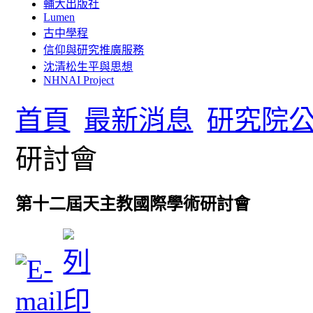
輔大出版社
Lumen
古中學程
信仰與研究推廣服務
沈清松生平與思想
NHNAI Project
首頁
最新消息
研究院
研討會
第十二屆天主教國際學術研討會