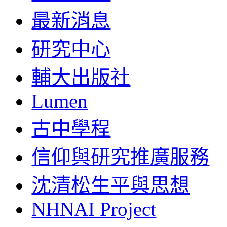
最新消息
研究中心
輔大出版社
Lumen
古中學程
信仰與研究推廣服務
沈清松生平與思想
NHNAI Project