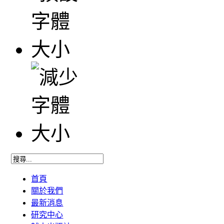
首頁
關於我們
最新消息
研究中心