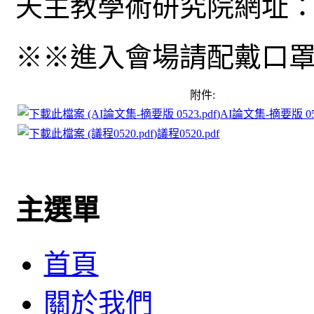
天主教學術研究院網址
※※進入會場請配戴口
附件:
AI論文集-摘要版 052
議程0520.pdf
主選單
首頁
關於我們