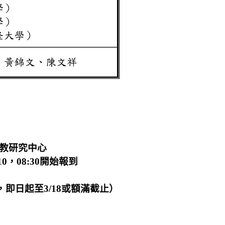
教研究中心
10，08:30開始報到
即日起至3/18或額滿截止）