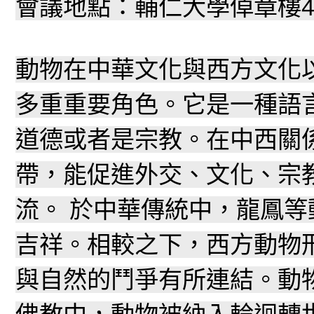
會議地點：輔仁大學倬章樓
動物在中華文化與西方文化
多重重要角色。它是一種語
道德或者是宗教。在中西關
帶，能促進外交、文化、宗
流。 於中華傳統中，龍鳳
吉祥。相較之下，西方動物
與自然的鬥爭有所連結。動