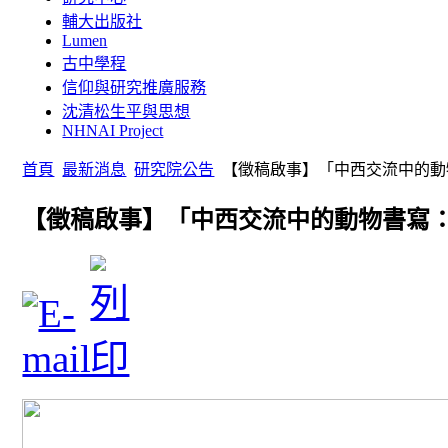
輔大出版社
Lumen
古中學程
信仰與研究推廣服務
沈清松生平與思想
NHNAI Project
首頁
最新消息
研究院公告
【徵稿啟事】「中西交流中的動
【徵稿啟事】「中西交流中的動物書寫