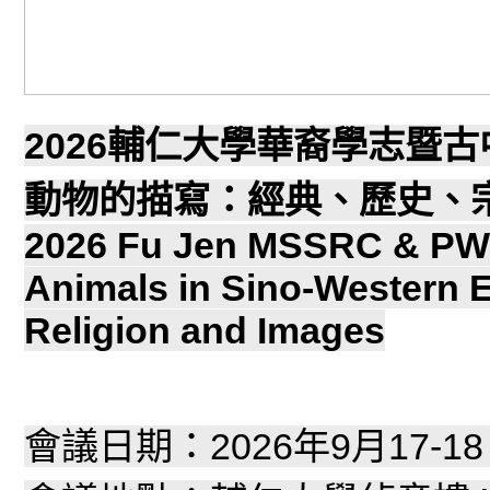
2026
輔仁大學華裔學志暨古
動物的描寫：經典、歷史、
2026 Fu Jen MSSRC & PW
Animals in Sino-Western E
Religion and Images
會議日期：
2026
年
9
月
17-18