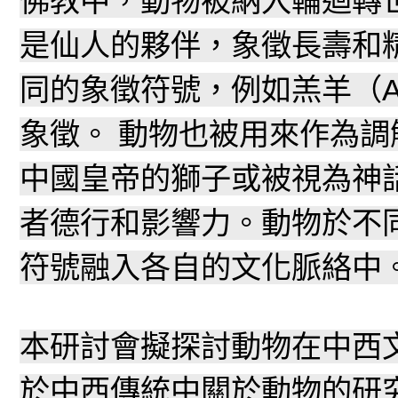
佛教中，動物被納入輪迴轉
是仙人的夥伴，象徵長壽和
同的象徵符號，例如羔羊（
象徵。 動物也被用來作為
中國皇帝的獅子或被視為神
者德行和影響力。動物於不
符號融入各自的文化脈絡中
本研討會擬探討動物在中西
於中西傳統中關於動物的研