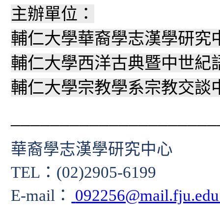
主辦單位：
輔仁大學華裔學志漢學研究
輔仁大學西洋古典暨中世紀
輔仁大學宗教學系宗教交談
_____________________
華裔學志漢學研究中心
TEL
：
(02)2905-6199
E-mail
：
092256@mail.fju.edu