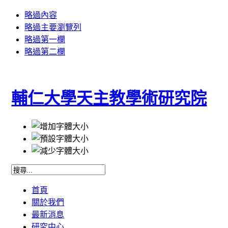
略過內容
略過主要瀏覽列
略過第一欄
略過第二欄
輔仁大學天主教學術研究院
首頁
關於我們
最新消息
研究中心