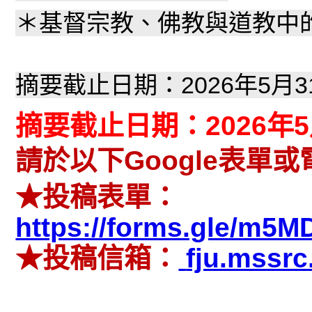
＊基督宗教、佛教與道教中
摘要截止日期：
2026
年
5
月
3
摘要截止日期：2026年5
請於以下Google表單
★投稿表單：
https://forms.gle/m
★投稿信箱：
fju.mssr