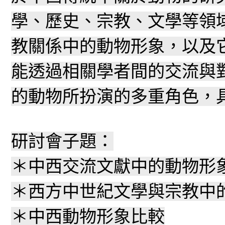
學、歷史、宗教、文學等領
教關係中的動物形象，以及
能透過相關學者間的交流與
的動物所扮演的多重角色，
研討會子題：
＊中西交流文獻中的動物形
＊西方中世紀文學與宗教中
＊中西動物形象比較