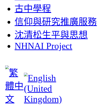
古中學程
信仰與研究推廣服務
沈清松生平與思想
NHNAI Project