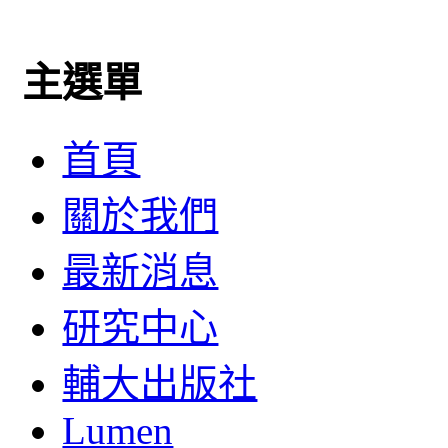
主選單
首頁
關於我們
最新消息
研究中心
輔大出版社
Lumen