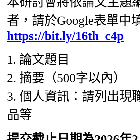
本研討會將依論文主題
者，請於Google表單
https://bit.ly/16th_c4p
1. 論文題目
2. 摘要（500字以內）
3. 個人資訊：請列出
品等
提交截止日期為2026年