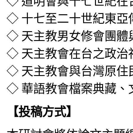
◇ 道明會與十七世紀在
◇ 十七至二十世紀東亞
◇
天主教男女修會團體
◇ 天主教會在台之政治
◇ 天主教會與台灣原
◇ 華語教會檔案典藏、
【投稿方式】