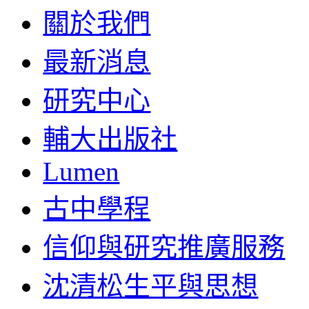
關於我們
最新消息
研究中心
輔大出版社
Lumen
古中學程
信仰與研究推廣服務
沈清松生平與思想