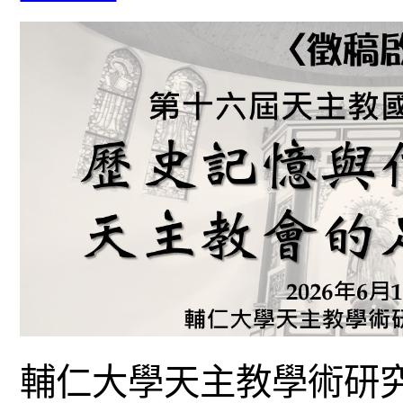
輔仁大學天主教學術研究院