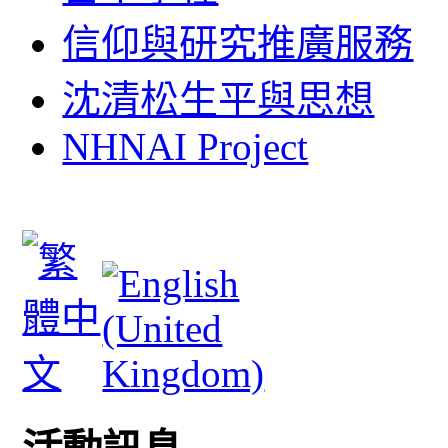
信仰與研究推廣服務
沈清松生平與思想
NHNAI Project