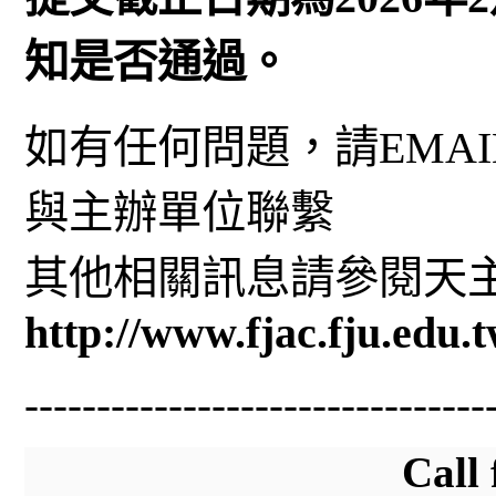
知是否通過
。
如有任何問題，請EMAI
與主辦單位聯繫
其他相關訊息請參閱天
http://www.fjac.fju.edu.
--------------------------------
Call 