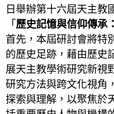
日舉辦第十六屆天主教
「
歷史記憶與信仰傳承
首先，本屆研討會將特
的歷史足跡，藉由歷史
展天主教學術研究新視
研究方法與跨文化視角
探索與理解，以聚焦於