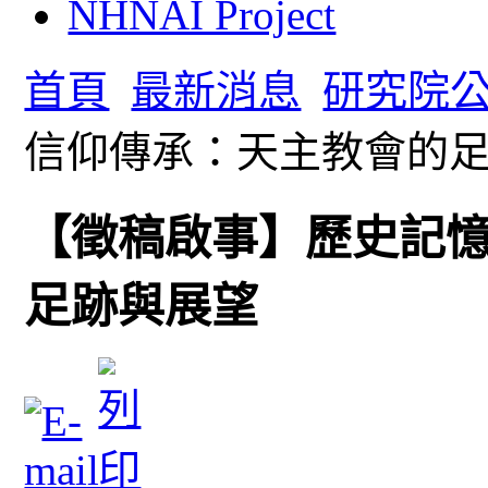
NHNAI Project
首頁
最新消息
研究院
信仰傳承：天主教會的
【徵稿啟事】歷史記
足跡與展望