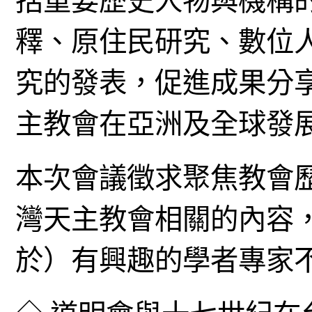
括重要歷史人物與機構
釋、原住民研究、數位
究的發表，促進成果分
主教會在亞洲及全球發
本次會議徵求聚焦教會
灣天主教會相關的內容
於）有興趣的學者專家