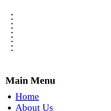
Main Menu
Home
About Us