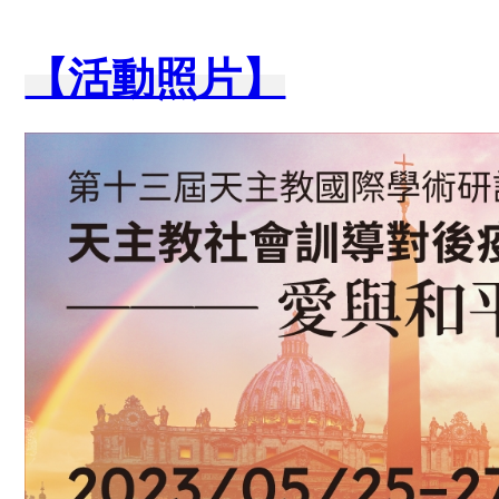
【活動照片】