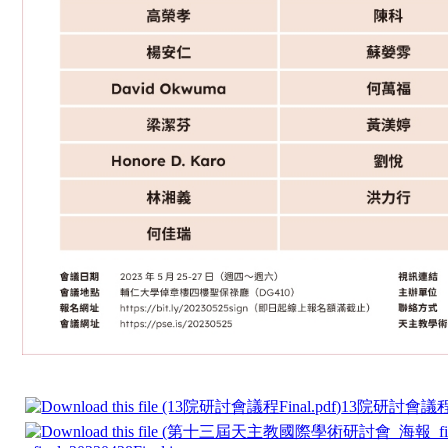
13院研討會議程Fi