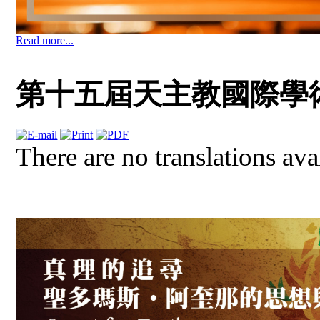
Read more...
第十五屆天主教國際學
There are no translations ava