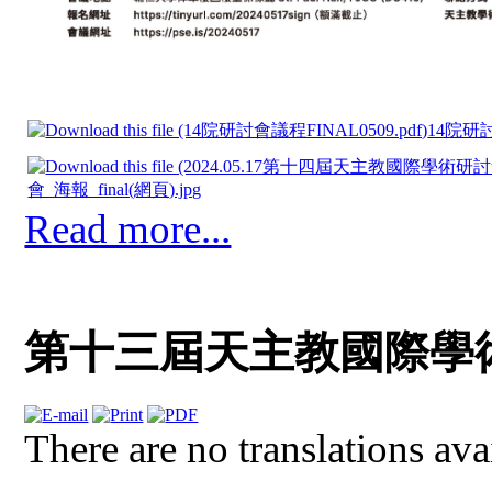
14院研討
會_海報_final(網頁).jpg
Read more...
第十三屆天主教國際學
There are no translations ava