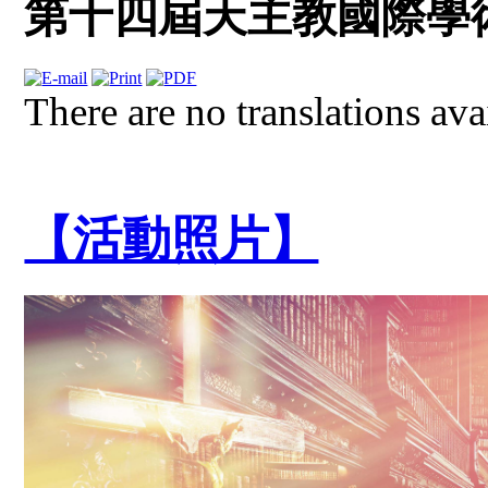
第十四屆天主教國際學
There are no translations ava
【活動照片】