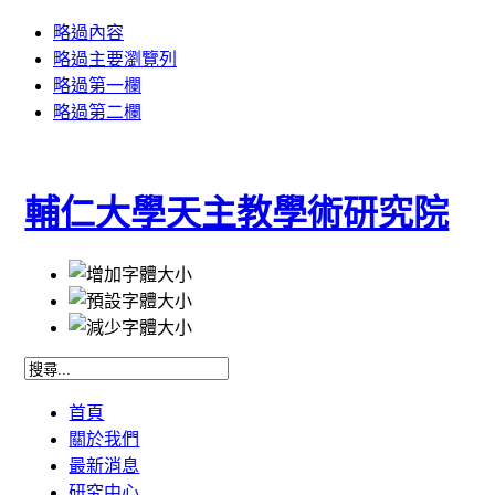
略過內容
略過主要瀏覽列
略過第一欄
略過第二欄
輔仁大學天主教學術研究院
首頁
關於我們
最新消息
研究中心