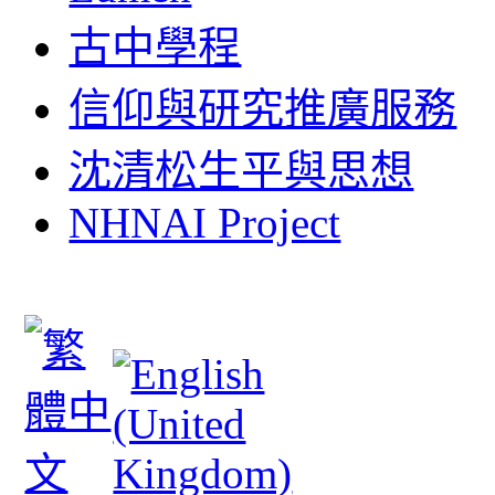
古中學程
信仰與研究推廣服務
沈清松生平與思想
NHNAI Project