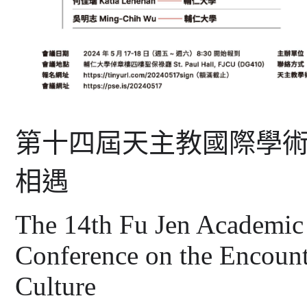
第十四屆天主教國際學
相遇
The 14th Fu Jen Academic 
Conference on the Encount
Culture