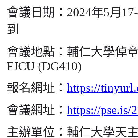
會議日期：
2024
年
5
月
17
到
會議地點：輔仁大學倬
FJCU (DG410)
報名網址：
https://tinyu
會議網址：
https://pse.is
主辦單位：輔仁大學天