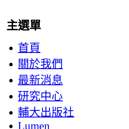
主選單
首頁
關於我們
最新消息
研究中心
輔大出版社
Lumen