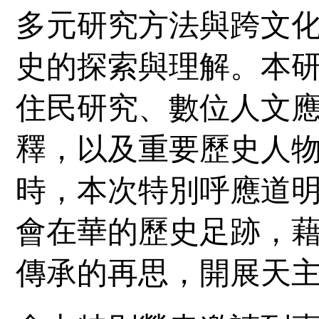
多元研究方法與跨文
史的探索與理解。本
住民研究、數位人文
釋，以及重要歷史人
時，本次特別呼應道
會在華的歷史足跡，
傳承的再思，開展天