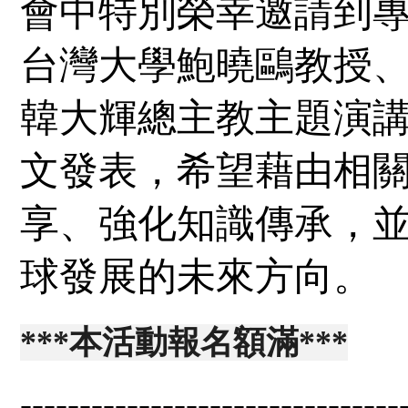
會中特別榮幸邀請到
台灣大學鮑曉鷗教授
韓大輝總主教主題演
文發表，希望藉由相
享、強化知識傳承，
球發展的未來方向。
***
本活動報名額滿
***
--------------------------------