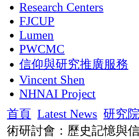
Research Centers
FJCUP
Lumen
PWCMC
信仰與研究推廣服務
Vincent Shen
NHNAI Project
首頁
Latest News
研究
術研討會：歷史記憶與