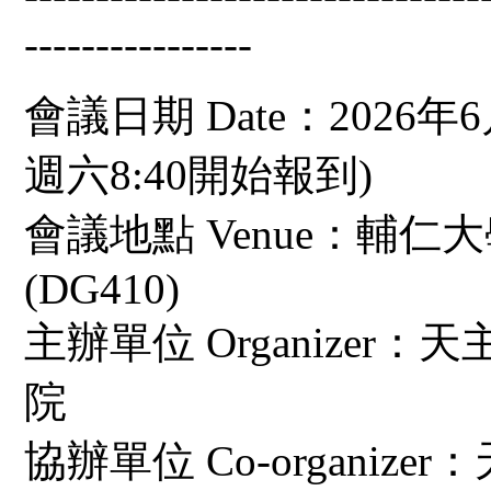
----------------
會議日期 Date：2026年6
週六8:40開始報到)
會議地點 Venue：輔
(DG410)
主辦單位 Organize
院
協辦單位 Co-organi