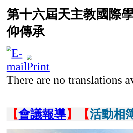
第十六屆天主教國際
仰傳承
There are no translations a
【
會議報導
】
【
活動相