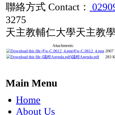
聯絡方式 Contact：
0290
3275
天主教輔仁大學天主教
Attachments:
Fw-C.0612_4.png
2007
議程Agenda.pdf
283 
Main Menu
Home
About Us