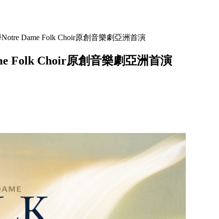
e Dame Folk Choir原創音樂劇亞洲首演
 Folk Choir原創音樂劇亞洲首演