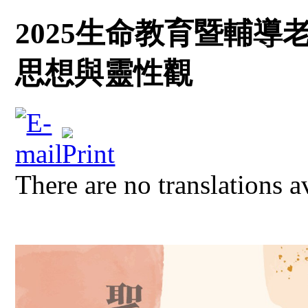
2025生命教育暨輔
思想與靈性觀
There are no translations a