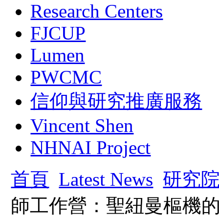
Research Centers
FJCUP
Lumen
PWCMC
信仰與研究推廣服務
Vincent Shen
NHNAI Project
首頁
Latest News
研究
師工作營：聖紐曼樞機