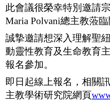
此會議很榮幸特別邀請
Maria Polvani
總主教蒞臨
誠摯邀請想深入理解聖
動靈性教育及生命教育
報名參加。
即日起線上報名，相關
主教學術研究院網頁
www.