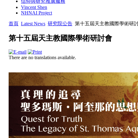
信仰與研究推廣服務
Vincent Shen
NHNAI Project
首頁
Latest News
研究院公告
第十五屆天主教國際學術研
第十五屆天主教國際學術研討會
There are no translations available.