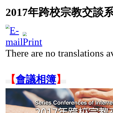
2017年跨校宗教交
There are no translations a
【
會議相簿
】