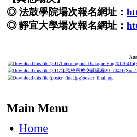
◎ 法鼓學院場次報名網址：
ht
◎ 靜宜大學場次報名網址：
ht
Att
poster_final.jpg
Main Menu
Home