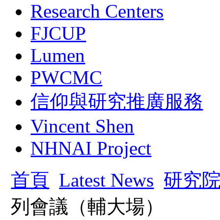
Research Centers
FJCUP
Lumen
PWCMC
信仰與研究推廣服務
Vincent Shen
NHNAI Project
首頁
Latest News
研究
列會議（輔大場）