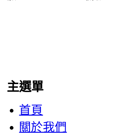
主選單
首頁
關於我們