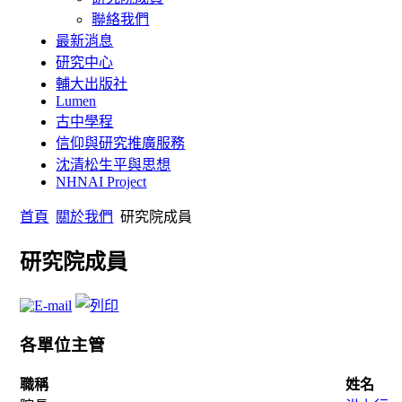
聯絡我們
最新消息
研究中心
輔大出版社
Lumen
古中學程
信仰與研究推廣服務
沈清松生平與思想
NHNAI Project
首頁
關於我們
研究院成員
研究院成員
各單位主管
職稱
姓名