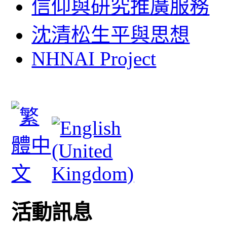
信仰與研究推廣服務
沈清松生平與思想
NHNAI Project
活動訊息