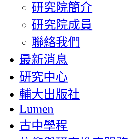
研究院簡介
研究院成員
聯絡我們
最新消息
研究中心
輔大出版社
Lumen
古中學程