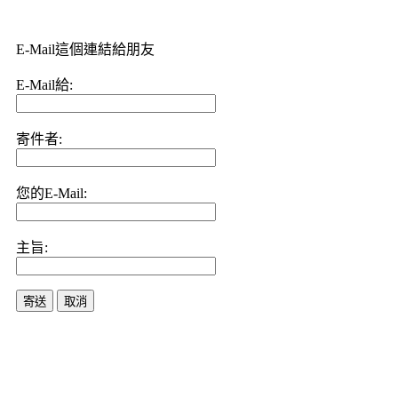
E-Mail這個連結給朋友
E-Mail給:
寄件者:
您的E-Mail:
主旨:
寄送
取消