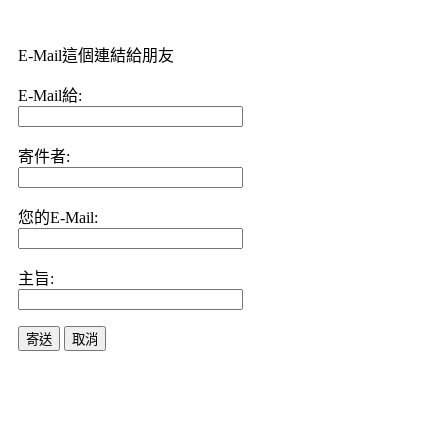
E-Mail這個連結給朋友
E-Mail給:
寄件者:
您的E-Mail:
主旨:
寄送
取消